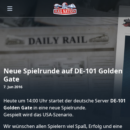
Neue Spielrunde auf DE-101 Golden
Gate
7. Jun 2016
Heute um 14:00 Uhr startet der deutsche Server
DE-101
Golden Gate
in eine neue Spielrunde.
Gespielt wird das USA-Szenario.
Wir wünschen allen Spielern viel Spaß, Erfolg und eine