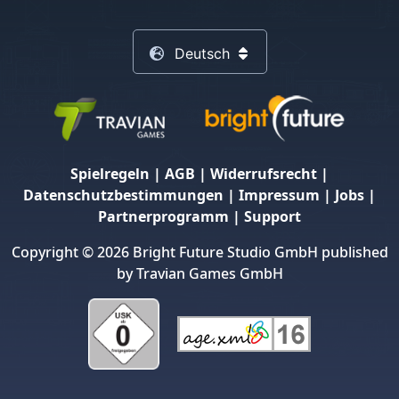
Deutsch
Spielregeln
|
AGB
|
Widerrufsrecht
|
Datenschutzbestimmungen
|
Impressum
|
Jobs
|
Partnerprogramm
|
Support
Copyright © 2026 Bright Future Studio GmbH published
by Travian Games GmbH