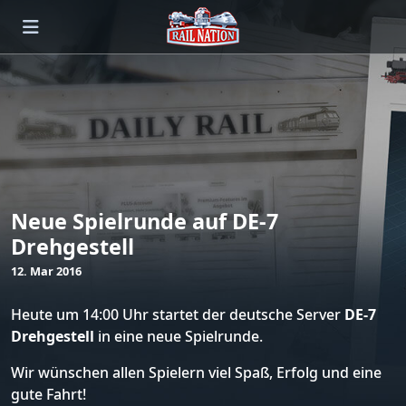
Neue Spielrunde auf DE-7
Drehgestell
12. Mar 2016
Heute um 14:00 Uhr startet der deutsche Server
DE-7
Drehgestell
in eine neue Spielrunde.
Wir wünschen allen Spielern viel Spaß, Erfolg und eine
gute Fahrt!