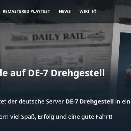
REMASTERED PLAYTEST
NEWS
WIKI
e auf DE-7 Drehgestell
tet der deutsche Server
DE-7 Drehgestell
in ein
rn viel Spaß, Erfolg und eine gute Fahrt!