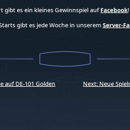
t gibt es ein kleines Gewinnspiel auf
Facebook
!
Starts gibt es jede Woche in unserem
Server-Fa
ion
e auf DE-101 Golden
Next:
Neue Spiel