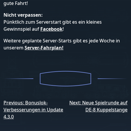
gute Fahrt!
Nicht verpassen:
Pünktlich zum Serverstart gibt es ein kleines
Gewinnspiel auf
Facebook
!
Weitere geplante Server-Starts gibt es jede Woche in
unserem
Server-Fahrplan!
Beitragsnavigation
Previous:
Bonuslok-
Next:
Neue Spielrunde auf
Verbesserungen in Update
DE-8 Kuppelstange
4.3.0