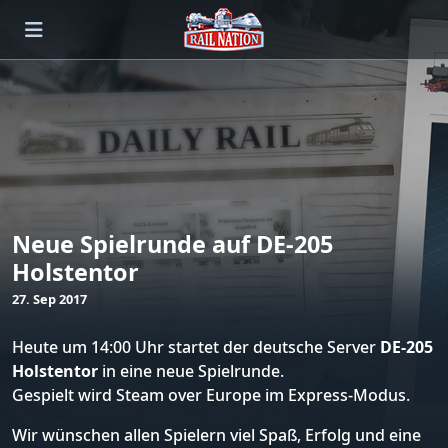
Neue Spielrunde auf DE-205
Holstentor
27. Sep 2017
Heute um 14:00 Uhr startet der deutsche Server
DE-205
Holstentor
in eine neue Spielrunde.
Gespielt wird Steam over Europe im Express-Modus.
Wir wünschen allen Spielern viel Spaß, Erfolg und eine